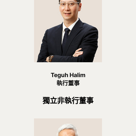
Teguh Halim
執行董事
獨立非執行董事