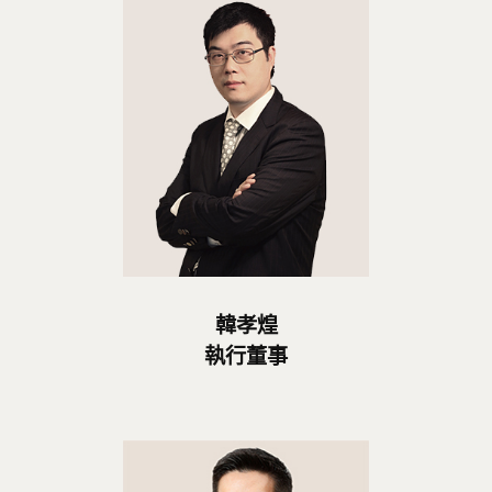
韓孝煌
執行董事