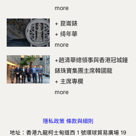
more
+ 崑崙錶
+ 绮年華
more
+趙清華總領事與香港冠城鐘
錶珠寶集團主席韓國龍
+ 主席專欄
more
隱私政策
條款與細則
地址：香港九龍柯士甸道西 1 號環球貿易廣場 19