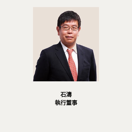
石濤
執行董事