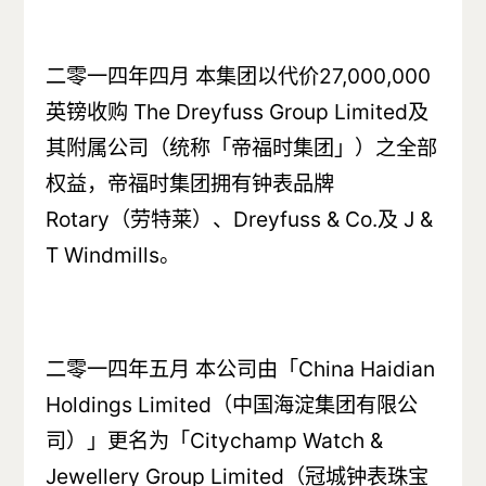
二零一四年四月 本集团以代价27,000,000
英镑收购 The Dreyfuss Group Limited及
其附属公司（统称「帝福时集团」）之全部
权益，帝福时集团拥有钟表品牌
Rotary（劳特莱）、Dreyfuss & Co.及 J &
T Windmills。
二零一四年五月 本公司由「China Haidian
Holdings Limited（中国海淀集团有限公
司）」更名为「Citychamp Watch &
Jewellery Group Limited（冠城钟表珠宝