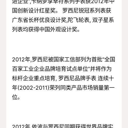
进企业”,卡纳梦享幸符系列手表获2012年中
国创新设计红星奖。 罗西尼锐冠系列表获
广东省长杯优良设计奖,陀飞轮表, 双子星系
列表均获得中国外观设计奖。
2012年,罗西尼被国家工信部列为首批“全国
百家工业企业品牌培育试点单位”并将作为
标杆企业重点培育, 罗西尼品牌手表 连续十
年(2002-2011)荣列同类产品市场销量第一
位。
2012年,依波与罗西尼同期获得世界品牌实