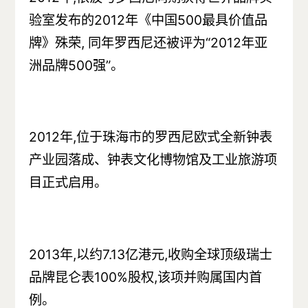
验室发布的2012年《中国500最具价值品
牌》殊荣, 同年罗西尼还被评为“2012年亚
洲品牌500强”。
2012年,位于珠海市的罗西尼欧式全新钟表
产业园落成、钟表文化博物馆及工业旅游项
目正式启用。
2013年,以约7.13亿港元,收购全球顶级瑞士
品牌昆仑表100%股权,该项并购属国内首
例。