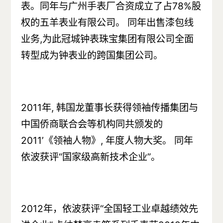
表。同年与广州手表厂合资成立了占78%股
权的五羊表业有限公司。 同年出售漆包线
业务,为此冠城钟表珠宝集团有限公司全面
转型成为钟表业的跨国集团公司。
2011年, 韩国龙董事长获得领袖传播集团与
中国侨商联合会等机构同共颁发的
2011’《领袖人物》, 年度人物大奖。 同年
依波获评“国家级高新技术企业”。
2012年，依波获评“全国轻工业卓越绩效先