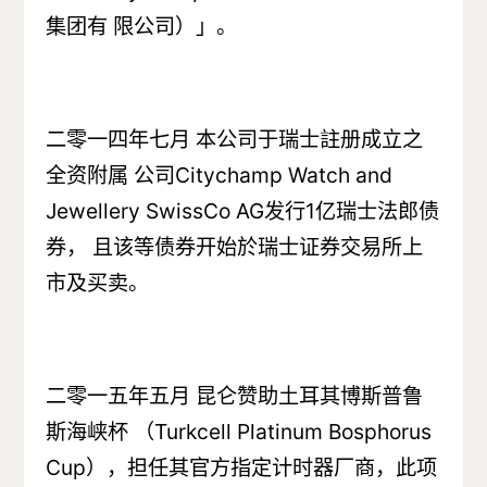
集团有 限公司）」。
二零一四年七月 本公司于瑞士註册成立之
全资附属 公司Citychamp Watch and
Jewellery SwissCo AG发行1亿瑞士法郎债
券， 且该等债券开始於瑞士证券交易所上
市及买卖。
二零一五年五月 昆仑赞助土耳其博斯普鲁
斯海峡杯 （Turkcell Platinum Bosphorus
Cup），担任其官方指定计时器厂商，此项