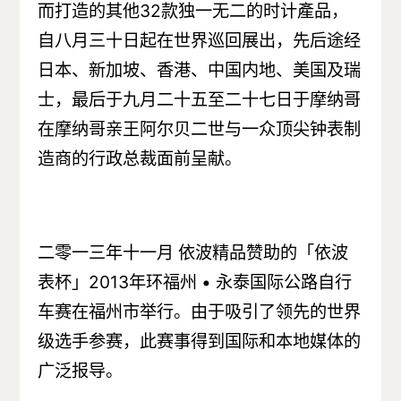
而打造的其他32款独一无二的时计產品，
自八月三十日起在世界巡回展出，先后途经
日本、新加坡、香港、中国内地、美国及瑞
士，最后于九月二十五至二十七日于摩纳哥
在摩纳哥亲王阿尔贝二世与一众顶尖钟表制
造商的行政总裁面前呈献。
二零一三年十一月 依波精品赞助的「依波
表杯」2013年环福州 • 永泰国际公路自行
车赛在福州市举行。由于吸引了领先的世界
级选手参赛，此赛事得到国际和本地媒体的
广泛报导。