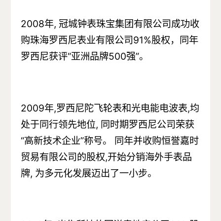
2008年, 冠城钟表珠宝集团有限公司成功收
购珠海罗西尼表业有限公司91%股权，同年
罗西尼获评“亚洲品牌500强”。
2009年,罗西尼陀飞轮表和光电能电波表,均
处于同行领先地位, 同时期罗西尼公司荣获
“高新技术企业”称号。 同年并收购恒誉嘉时
贸易有限公司的股权,开始分销海外手表品
牌, 为多元化发展迈出了一小步。