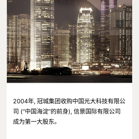
2004年, 冠城集团收购中国光大科技有限公
司 (“中国海淀”的前身), 信景国际有限公司
成为第一大股东。