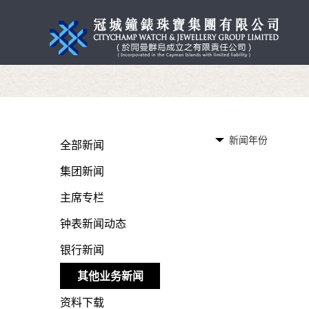
新闻年份
全部新闻
集团新闻
主席专栏
钟表新闻动态
银行新闻
其他业务新闻
资料下载