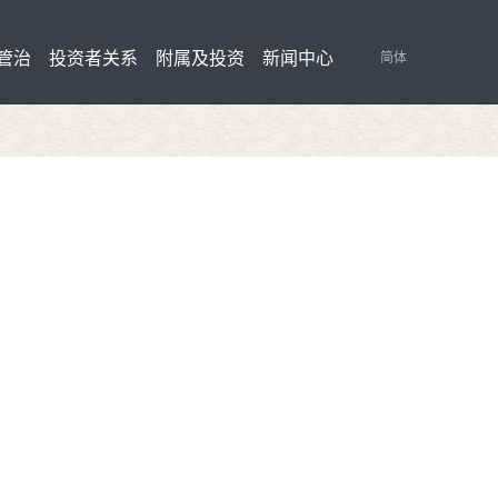
管治
投资者关系
附属及投资
新闻中心
简体