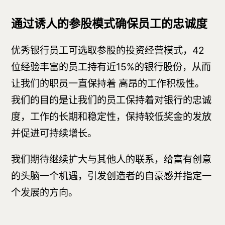
通过诱人的参股模式确保员工的忠诚度
优秀银行员工可选取参股的投资经营模式，42
位经验丰富的员工持有近15%的银行股份，从而
让我们的职员一直保持着 高昂的工作积极性。
我们的目的是让我们的员工保持着对银行的忠诚
度，工作的长期和稳定性，保持较低奖金的发放
并促进可持续增长。
我们期待继续扩大与其他人的联系，给富有创意
的头脑一个机遇，引发创造者的自豪感并指定一
个发展的方向。