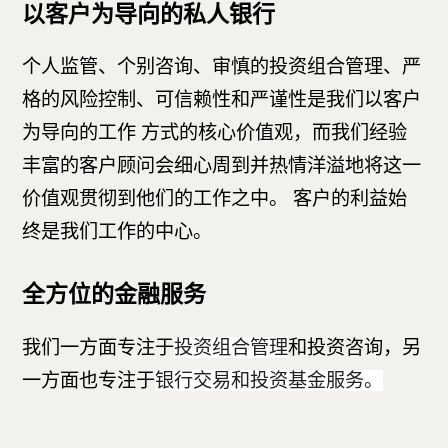
以客户为导向的私人银行
个人监管、个别咨询、审慎的投资组合管理、严
格的风险控制、可信赖性和严谨性是我们以客户
为导向的工作 方式的核心价值观，而我们经验
丰富的客户顾问会细心周到并热情洋溢地将这一
价值观贯彻到他们的工作之中。 客户的利益始
终是我们工作的中心。
全方位的金融服务
我们一方面专注于
和投资咨询，另
投资组合管理
一方面也专注于
银行
交易
和投资基金服务。