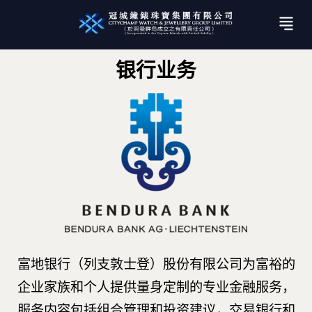
银行业务
富地银行（列支敦士登）股份有限公司为富裕的
企业家族和个人提供量身定制的专业金融服务，
服务内容包括组合管理和投资建议，交易银行和