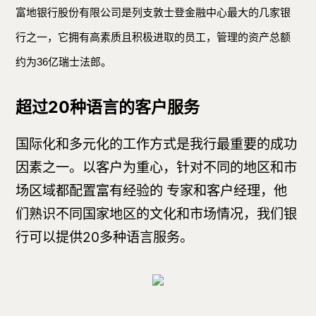
富地银行股份有限公司是列支敦士登金融中心最大的几家银
行之一，它拥有
高素质且积极进取的员工，管理的资产总额
36
约为
亿瑞士法郎。
超过20种语言的客户服务
国际化和多元化的工作方式是我行最重要的成功
因素之一。以客户为重心，针对不同的地区和市
场区域都配置富有经验的 专家和客户经理，他
们熟识不同国家地区的文化和市场情况，我们银
行可以提供20多种语言服务。