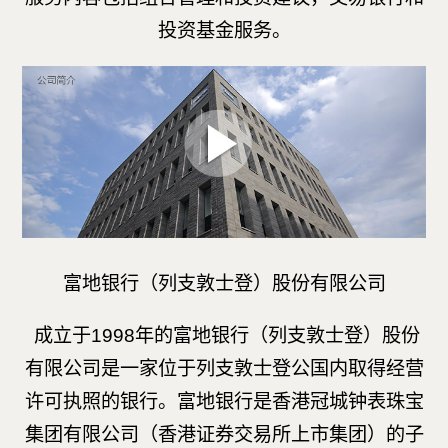
投资基金服务。
富地银行（列支敦士登）股份有限公司
成立于
1998
年的富地银行（列支敦士登）股份
有限公司是一家位于列支敦士登公国内取得经营
许可执照的银行。富地银行是香港冠城钟表珠宝
集团有限公司（香港证券交易所上市集团）的子