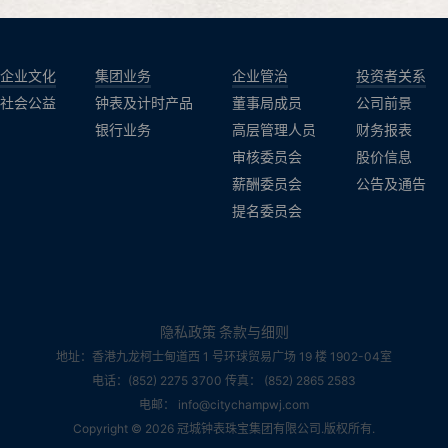
企业文化
集团业务
企业管治
投资者关系
社会公益
钟表及计时产品
董事局成员
公司前景
银行业务
高层管理人员
财务报表
审核委员会
股价信息
薪酬委员会
公告及通告
提名委员会
隐私政策
条款与细则
地址：香港九龙柯士甸道西 1 号环球贸易广场 19 楼 1902-04室
电话：(852) 2275 3700 传真： (852) 2865 2583
电邮： info@citychampwj.com
Copyright © 2026 冠城钟表珠宝集团有限公司.版权所有.