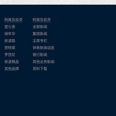
附属及投资
附属及投资
昆仑表
全部新闻
绮年华
集团新闻
依波路
主席专栏
劳特莱
钟表新闻动态
罗西尼
银行新闻
依波精品
其他业务新闻
其他品牌
资料下载