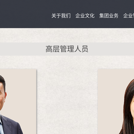
关于我们
企业文化
集团业务
企业
高层管理人员