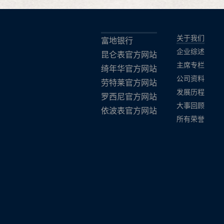
关于我们
富地银行
企业综述
昆仑表官方网站
主席专栏
绮年华官方网站
公司资料
劳特莱官方网站
发展历程
罗西尼官方网站
大事回顾
依波表官方网站
所有荣誉