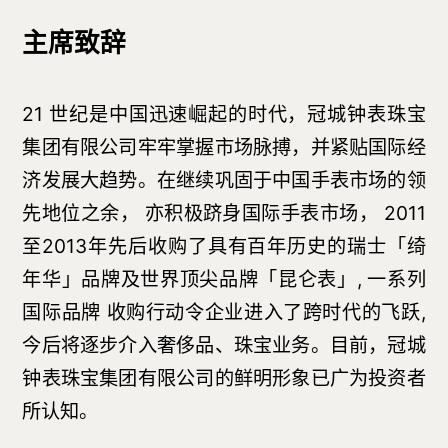
主席致辞
21 世纪是中国迅速崛起的时代，冠城钟表珠宝
集团有限公司牢牢掌握市场脉搏，并紧贴国际经
济发展大趋势。在继续巩固于中国手表市场的领
先地位之余， 亦积极跻身国际手表市场， 2011
至2013年先后收购了具有百年历史的瑞士「绮
年华」品牌及世界顶尖品牌「昆仑表」, 一系列
国际品牌 收购行动令企业进入了跨时代的飞跃,
今后将逐步介入奢侈品、珠宝业务。目前，冠城
钟表珠宝集团有限公司的鲜明形象已广为投资者
所认知。