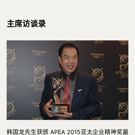
主席访谈录
韩国龙先生获颁 APEA 2015亚太企业精神奖最