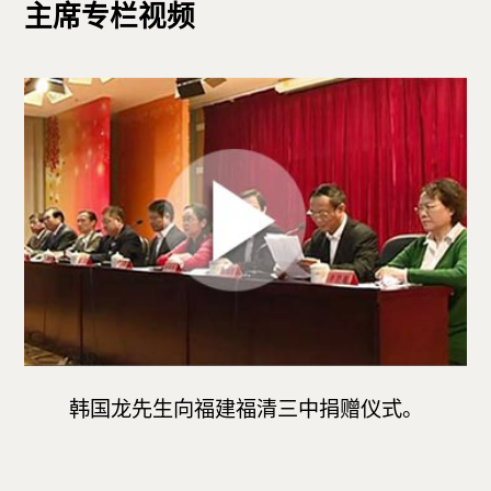
主席专栏视频
韩国龙先生向福建福清三中捐赠仪式。