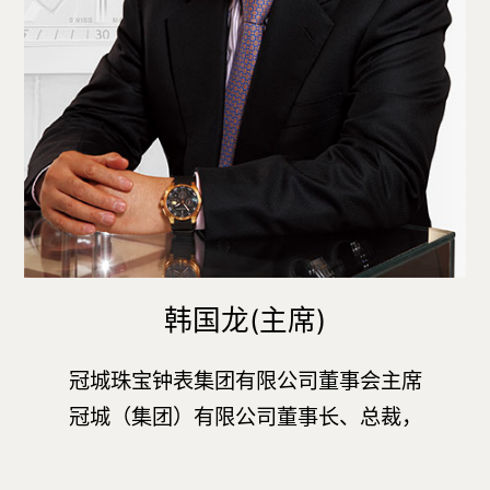
韩国龙(主席)
冠城珠宝钟表集团有限公司董事会主席
冠城（集团）有限公司董事长、总裁，