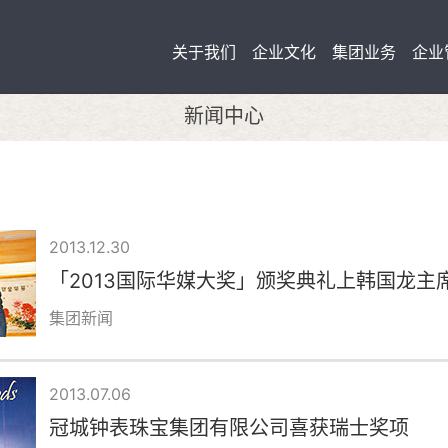
关于我们
企业文化
集团业务
企业
新闻中心
2013.12.30
「2013国际华媒大奖」颁奖典礼上韩国龙主
集团新闻
2013.07.06
冠城钟表珠宝集团有限公司喜获瑞士奖项