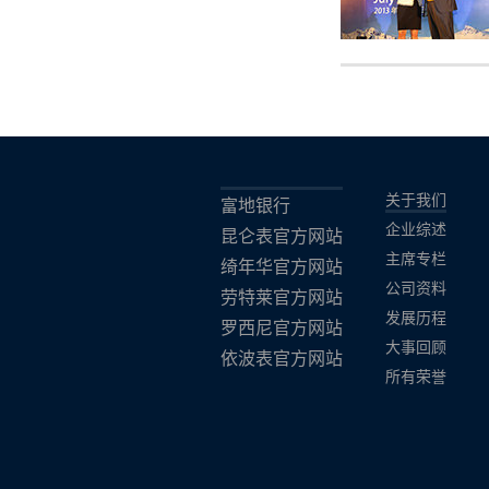
关于我们
富地银行
企业综述
昆仑表官方网站
主席专栏
绮年华官方网站
公司资料
劳特莱官方网站
发展历程
罗西尼官方网站
大事回顾
依波表官方网站
所有荣誉